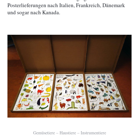
Posterlieferungen nach Italien, Frankreich, Dänemark
und sogar nach Kanada.
Gemüsetiere – Haustiere – Instrumentiere