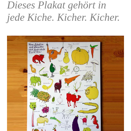
Dieses Plakat gehört in
jede Kiche. Kicher. Kicher.