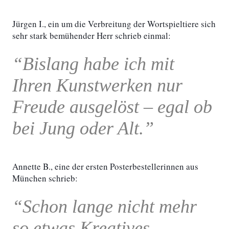
Jürgen I., ein um die Verbreitung der Wortspieltiere sich
sehr stark bemühender Herr schrieb einmal:
“Bislang habe ich mit
Ihren Kunstwerken nur
Freude ausgelöst – egal ob
bei Jung oder Alt.”
Annette B., eine der ersten Posterbestellerinnen aus
München schrieb:
“Schon lange nicht mehr
so etwas Kreatives