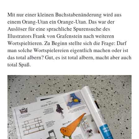
Mit nur einer kleinen Buchstabenänderung wird aus
einem Orang-Utan ein Orange-Utan. Das war der
Auslöser für eine sprachliche Spurensuche des
Illustrators Frank von Grafenstein nach weiteren
Wortspieltieren. Zu Beginn stellte sich die Frage: Darf
man solche Wortspielereien eigentlich machen oder ist
das total albern? Gut, es ist total albern, macht aber auch
total Spaß.