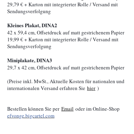
29,79 € + Karton mit integrierter Rolle / Versand mit
Sendungsverfolgung
Kleines Plakat, DINA2
42 x 59,4 cm, Offsetdruck auf matt gestrichenem Papier
19,99 € + Karton mit integrierter Rolle / Versand mit
Sendungsverfolgung
Miniplakate, DINA3
29,7 x 42 cm, Offsetdruck auf matt gestrichenem Papier
(Preise inkl. MwSt., Aktuelle Kosten für nationalen und
internationalen Versand erfahren Sie
hier
)
Bestellen können Sie per
Email
oder im Online-Shop
efvonge.bigcartel.com