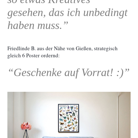
gesehen, das ich unbedingt
haben muss.”
Friedlinde B. aus der Nähe von Gießen, strategisch
gleich 6 Poster ordernd:
“Geschenke auf Vorrat! :)”