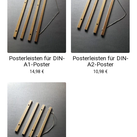
Posterleisten für DIN-
Posterleisten für DIN-
A1-Poster
A2-Poster
14,98
€
10,98
€