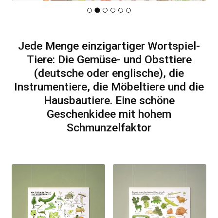
Jede Menge einzigartiger Wortspiel-
Tiere: Die Gemüse- und Obsttiere
(deutsche oder englische), die
Instrumentiere, die Möbeltiere und die
Hausbautiere. Eine schöne
Geschenkidee mit hohem
Schmunzelfaktor