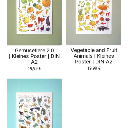
Vegetable and Fruit
Gemüsetiere 2.0
Animals | Kleines
| Kleines Poster | DIN
Poster | DIN A2
A2
19,99
€
19,99
€