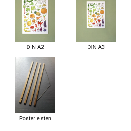
DIN A2
DIN A3
Posterleisten