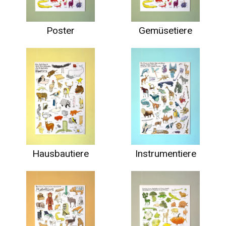
Poster
Gemüsetiere
Hausbautiere
Instrumentiere