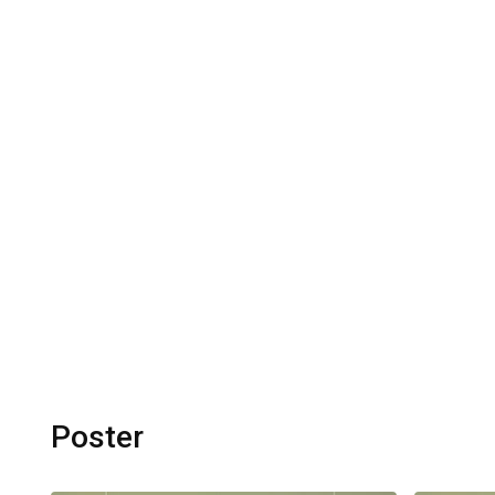
Poster