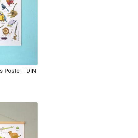
es Poster | DIN